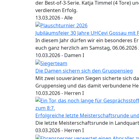
der Best-of-3-Serie. Katja Timmel (4 Tore) 
verdienten Erfolg.
13.03.2026
- Alle
Jubiläumsfeier 30 Jahre UHCevi Gossau mit 
In diesem Jahr dürfen wir ein besonderes Er
euch ganz herzlich am Samstag, 06.06.2026 
10.03.2026
- Damen I
Die Damen sichern sich den Gruppensieg
Mit zwei souveränen Siegen sicherte sich d
Gruppensieg und das damit verbundene Heim
10.03.2026
- Herren I
Erfolgreiche letzte Meisterschaftsrunde und 
Die letzte Meisterschaftsrunde in Landquart h
03.03.2026
- Herren I