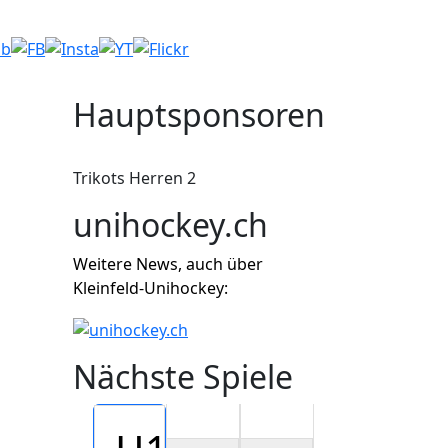
Hauptsponsoren
Trikots Herren 2
unihockey.ch
Weitere News, auch über
Kleinfeld-Unihockey:
Nächste Spiele